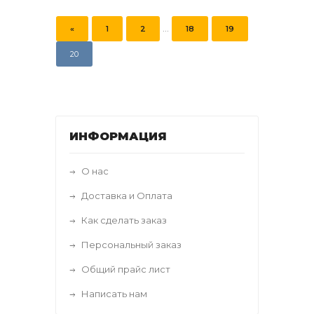
...
«
1
2
18
19
20
ИНФОРМАЦИЯ
О нас
Доставка и Оплата
Как сделать заказ
Персональный заказ
Общий прайс лист
Написать нам