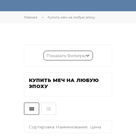
Главная
Купить меч на любую эпоху
Показать Фильтры
КУПИТЬ МЕЧ НА ЛЮБУЮ
ЭПОХУ
Сортировка:
Наименование
·
Цена