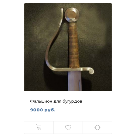
Фальшион для бугурдов
9000 руб.