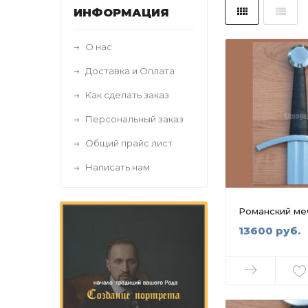
ИНФОРМАЦИЯ
О нас
Доставка и Оплата
Как сделать заказ
Персональный заказ
Общий прайс лист
Написать нам
Романский меч,
13600 руб.