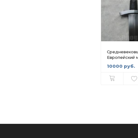
Средневеков
Европейский 
10000 руб.