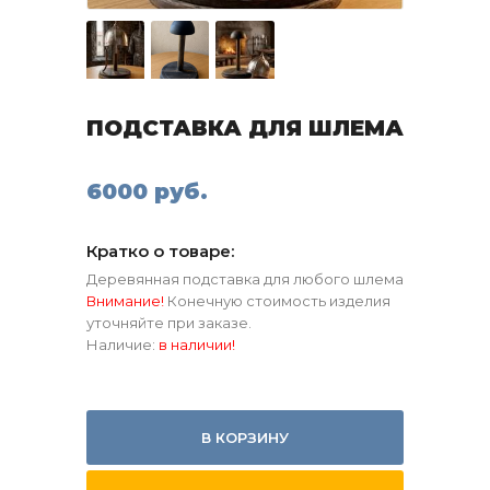
ПОДСТАВКА ДЛЯ ШЛЕМА
6000 руб.
Кратко о товаре:
Деревянная подставка для любого шлема
Внимание!
Конечную стоимость изделия
уточняйте при заказе.
Наличие:
в наличии!
В КОРЗИНУ