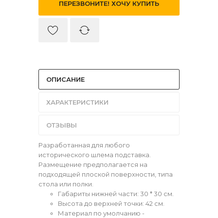
ПЕРЕЗВОНИТЕ! ХОЧУ КУПИТЬ
ОПИСАНИЕ
ХАРАКТЕРИСТИКИ
ОТЗЫВЫ
Разработанная для любого
исторического шлема подставка.
Размещение предполагается на
подходящей плоской поверхности, типа
стола или полки.
Габариты нижней части: 30 * 30 см.
Высота до верхней точки: 42 см.
Материал по умолчанию -