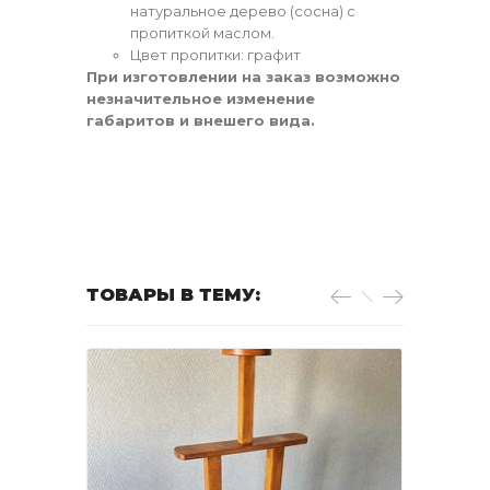
натуральное дерево (сосна) с
пропиткой маслом.
Цвет пропитки: графит
При изготовлении на заказ возможно
незначительное изменение
габаритов и внешего вида.
ТОВАРЫ В ТЕМУ: