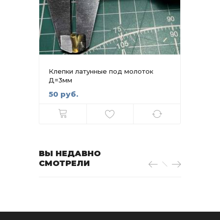
Клепки латунные под молоток
Д=3мм
50 руб.
ВЫ НЕДАВНО
СМОТРЕЛИ