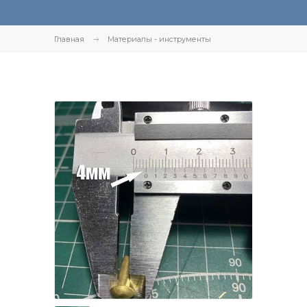
Главная
Материалы - инструменты