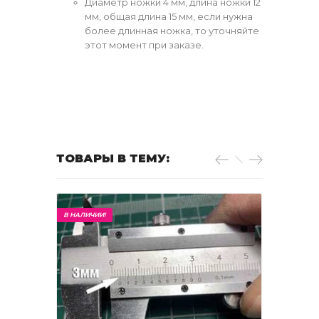
Диаметр ножки 4 мм, длина ножки 12
мм, общая длина 15 мм, если нужна
более длинная ножка, то уточняйте
этот момент при заказе.
ТОВАРЫ В ТЕМУ:
В НАЛИЧИИ!