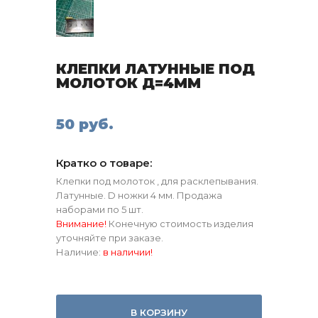
КЛЕПКИ ЛАТУННЫЕ ПОД
МОЛОТОК Д=4ММ
50 руб.
Кратко о товаре:
Клепки под молоток , для расклепывания.
Латунные. D ножки 4 мм. Продажа
наборами по 5 шт.
Внимание!
Конечную стоимость изделия
уточняйте при заказе.
Наличие:
в наличии!
В КОРЗИНУ